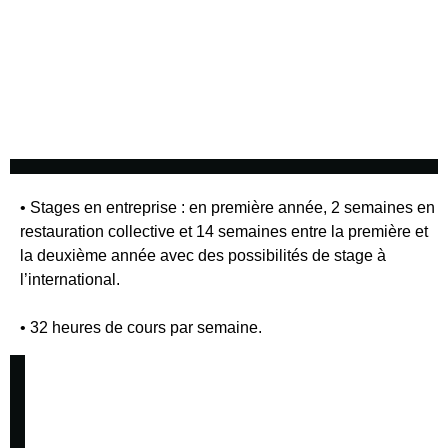
• Stages en entreprise : en première année, 2 semaines en
restauration collective et 14 semaines entre la première et
la deuxième année avec des possibilités de stage à
l’international.
• 32 heures de cours par semaine.