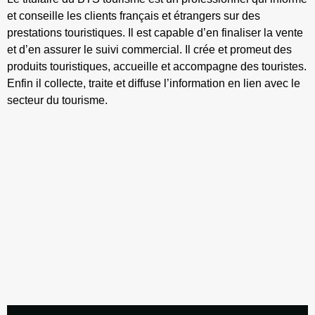
et conseille les clients français et étrangers sur des
prestations touristiques. Il est capable d’en finaliser la vente
et d’en assurer le suivi commercial. Il crée et promeut des
produits touristiques, accueille et accompagne des touristes.
Enfin il collecte, traite et diffuse l’information en lien avec le
secteur du tourisme.