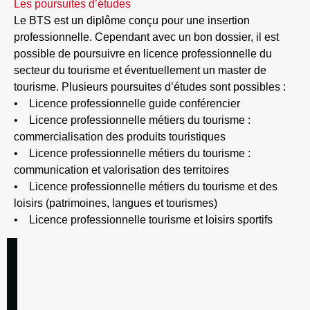
Les poursuites d’études
Le BTS est un diplôme conçu pour une insertion
professionnelle. Cependant avec un bon dossier, il est
possible de poursuivre en licence professionnelle du
secteur du tourisme et éventuellement un master de
tourisme. Plusieurs poursuites d’études sont possibles :
• Licence professionnelle guide conférencier
• Licence professionnelle métiers du tourisme :
commercialisation des produits touristiques
• Licence professionnelle métiers du tourisme :
communication et valorisation des territoires
• Licence professionnelle métiers du tourisme et des
loisirs (patrimoines, langues et tourismes)
• Licence professionnelle tourisme et loisirs sportifs