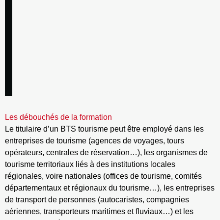
Les débouchés de la formation
Le titulaire d’un BTS tourisme peut être employé dans les
entreprises de tourisme (agences de voyages, tours
opérateurs, centrales de réservation…), les organismes de
tourisme territoriaux liés à des institutions locales
régionales, voire nationales (offices de tourisme, comités
départementaux et régionaux du tourisme…), les entreprises
de transport de personnes (autocaristes, compagnies
aériennes, transporteurs maritimes et fluviaux…) et les