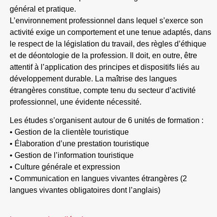
général et pratique.
L’environnement professionnel dans lequel s’exerce son
activité exige un comportement et une tenue adaptés, dans
le respect de la législation du travail, des règles d’éthique
et de déontologie de la profession. Il doit, en outre, être
attentif à l’application des principes et dispositifs liés au
développement durable. La maîtrise des langues
étrangères constitue, compte tenu du secteur d’activité
professionnel, une évidente nécessité.
Les études s’organisent autour de 6 unités de formation :
• Gestion de la clientèle touristique
• Élaboration d’une prestation touristique
• Gestion de l’information touristique
• Culture générale et expression
• Communication en langues vivantes étrangères (2
langues vivantes obligatoires dont l’anglais)