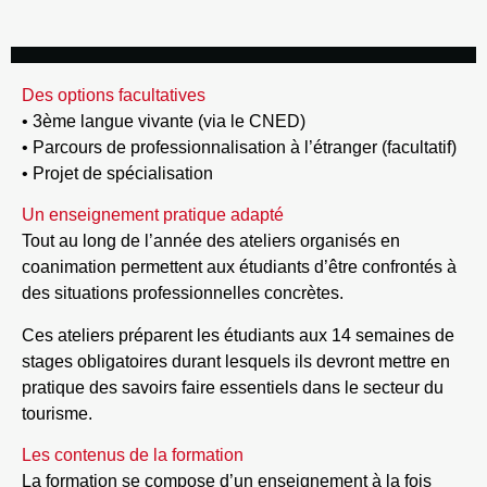
Des options facultatives
• 3ème langue vivante (via le CNED)
• Parcours de professionnalisation à l’étranger (facultatif)
• Projet de spécialisation
Un enseignement pratique adapté
Tout au long de l’année des ateliers organisés en
coanimation permettent aux étudiants d’être confrontés à
des situations professionnelles concrètes.
Ces ateliers préparent les étudiants aux 14 semaines de
stages obligatoires durant lesquels ils devront mettre en
pratique des savoirs faire essentiels dans le secteur du
tourisme.
Les contenus de la formation
La formation se compose d’un enseignement à la fois