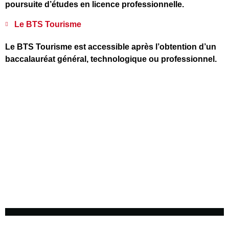
poursuite d’études en licence professionnelle.
Le BTS Tourisme
Le BTS Tourisme est accessible après l’obtention d’un
baccalauréat général, technologique ou professionnel.