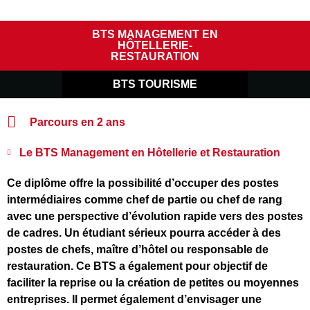
BTS MANAGEMENT EN
HÔTELLERIE-
RESTAURATION
BTS TOURISME
Parcours en 2 ans
Le BTS Management en Hôtellerie et Restauration
Ce diplôme offre la possibilité d’occuper des postes
intermédiaires comme chef de partie ou chef de rang
avec une perspective d’évolution rapide vers des postes
de cadres. Un étudiant sérieux pourra accéder à des
postes de chefs, maître d’hôtel ou responsable de
restauration. Ce BTS a également pour objectif de
faciliter la reprise ou la création de petites ou moyennes
entreprises. Il permet également d’envisager une