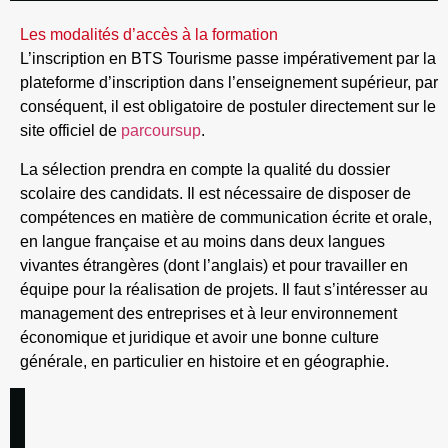
Les modalités d’accès à la formation
L’inscription en BTS Tourisme passe impérativement par la
plateforme d’inscription dans l’enseignement supérieur, par
conséquent, il est obligatoire de postuler directement sur le
site officiel de
parcoursup
.
La sélection prendra en compte la qualité du dossier
scolaire des candidats. Il est nécessaire de disposer de
compétences en matière de communication écrite et orale,
en langue française et au moins dans deux langues
vivantes étrangères (dont l’anglais) et pour travailler en
équipe pour la réalisation de projets. Il faut s’intéresser au
management des entreprises et à leur environnement
économique et juridique et avoir une bonne culture
générale, en particulier en histoire et en géographie.