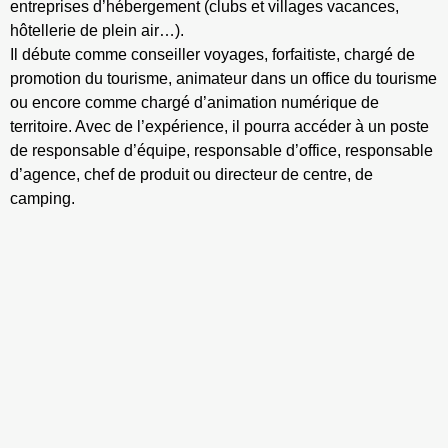
entreprises d’hébergement (clubs et villages vacances,
hôtellerie de plein air…).
Il débute comme conseiller voyages, forfaitiste, chargé de
promotion du tourisme, animateur dans un office du tourisme
ou encore comme chargé d’animation numérique de
territoire. Avec de l’expérience, il pourra accéder à un poste
de responsable d’équipe, responsable d’office, responsable
d’agence, chef de produit ou directeur de centre, de
camping.