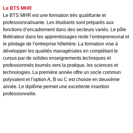
Le BTS MHR
Le BTS MHR est une formation très qualifiante et
professionnalisante. Les étudiants sont préparés aux
fonctions d’encadrement dans des secteurs variés. Le pôle
fédérateur dans les apprentissages reste l’entrepreneuriat et
le pilotage de l’entreprise hôtelière. La formation vise à
développer les qualités managériales en complétant le
cursus par de solides enseignements techniques et
professionnels tournés vers la pratique, les sciences et
technologies. La première année offre un socle commun
polyvalent et l’option A, B ou C est choisie en deuxième
année. Le diplôme permet une excellente insertion
professionnelle.