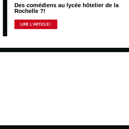
Des comédiens au lycée hôtelier de la
Rochelle ?!
LIRE L'ARTICLE