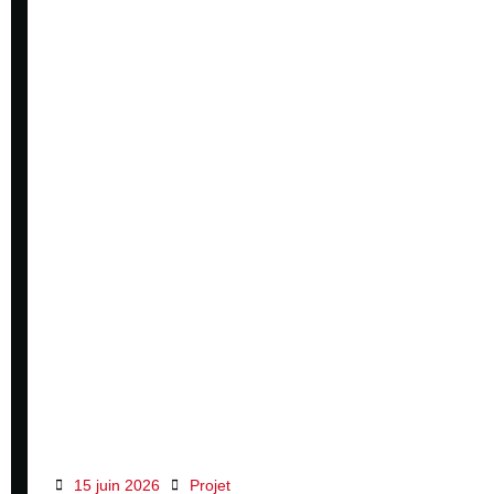
15 juin 2026
Projet