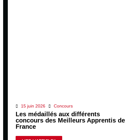
15 juin 2026
Concours
Les médaillés aux différents
concours des Meilleurs Apprentis de
France