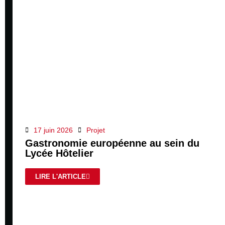
17 juin 2026
Projet
Gastronomie européenne au sein du
Lycée Hôtelier
LIRE L'ARTICLE