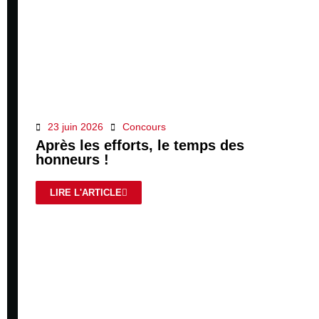
23 juin 2026
Concours
Après les efforts, le temps des
honneurs !
LIRE L'ARTICLE