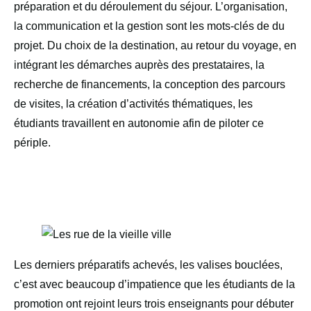
préparation et du déroulement du séjour. L’organisation,
la communication et la gestion sont les mots-clés de du
projet. Du choix de la destination, au retour du voyage, en
intégrant les démarches auprès des prestataires, la
recherche de financements, la conception des parcours
de visites, la création d’activités thématiques, les
étudiants travaillent en autonomie afin de piloter ce
périple.
Les derniers préparatifs achevés, les valises bouclées,
c’est avec beaucoup d’impatience que les étudiants de la
promotion ont rejoint leurs trois enseignants pour débuter