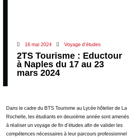
16 mai 2024
Voyage d’études
2TS Tourisme : Eductour
à Naples du 17 au 23
mars 2024
Dans le cadre du BTS Tourisme au Lycée hôtelier de La
Rochelle, les étudiants en deuxième année sont amenés
à réaliser un voyage de fin d’études afin de valider les
compétences nécessaires à leur parcours professionnel