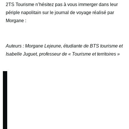
2TS Tourisme n’hésitez pas à vous immerger dans leur
périple napolitain sur le journal de voyage réalisé par
Morgane :
Auteurs :
Morgane Lejeune, étudiante de BTS tourisme et
Isabelle Juguet, professeur de « Tourisme et territoires »