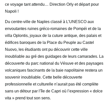
ce voyage tant attendu… Direction Orly et départ pour
Napoli !
Du centre-ville de Naples classé à L’UNESCO aux
envoutantes ruines gréco-romaines de Pompéi et de la
villa Oplontis, joyaux de la cuture antique, des palais et
édifices baroques de la Place du Peuple au Castel
Nuovo, les étudiants ont pu découvrir cette ville
inoubliable au gré des guidages de leurs camarades. La
découverte du parc national du Vésuve et des paysages
volcaniques fascinants de la baie napolitaine restera un
souvenir inoubliable. Cette belle découverte
professionnelle et culturelle n’aurait pas été complète
sans un détour par l’île de Capri où l’expression « dolce
vita » prend tout son sens.