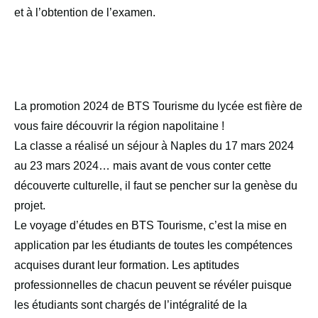
et à l’obtention de l’examen.
La promotion 2024 de BTS Tourisme du lycée est fière de
vous faire découvrir la région napolitaine !
La classe a réalisé un séjour à Naples du 17 mars 2024
au 23 mars 2024… mais avant de vous conter cette
découverte culturelle, il faut se pencher sur la genèse du
projet.
Le voyage d’études en BTS Tourisme, c’est la mise en
application par les étudiants de toutes les compétences
acquises durant leur formation. Les aptitudes
professionnelles de chacun peuvent se révéler puisque
les étudiants sont chargés de l’intégralité de la