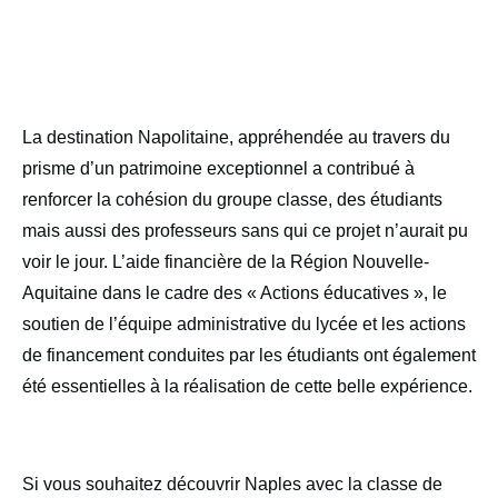
La destination Napolitaine, appréhendée au travers du
prisme d’un patrimoine exceptionnel a contribué à
renforcer la cohésion du groupe classe, des étudiants
mais aussi des professeurs sans qui ce projet n’aurait pu
voir le jour. L’aide financière de la Région Nouvelle-
Aquitaine dans le cadre des « Actions éducatives », le
soutien de l’équipe administrative du lycée et les actions
de financement conduites par les étudiants ont également
été essentielles à la réalisation de cette belle expérience.
Si vous souhaitez découvrir Naples avec la classe de