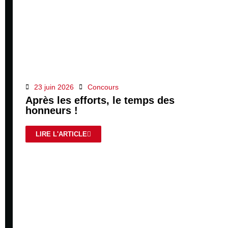
23 juin 2026
Concours
Après les efforts, le temps des
honneurs !
LIRE L'ARTICLE