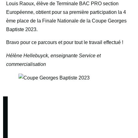
Louis Raoux, élève de Terminale BAC PRO section
Européenne, obtient pour sa première participation la 4
ème place de la Finale Nationale de la Coupe Georges
Baptiste 2023.
Bravo pour ce parcours et pour tout le travail effectué !
Hélène Hellebuyck, enseignante Service et
commercialisation