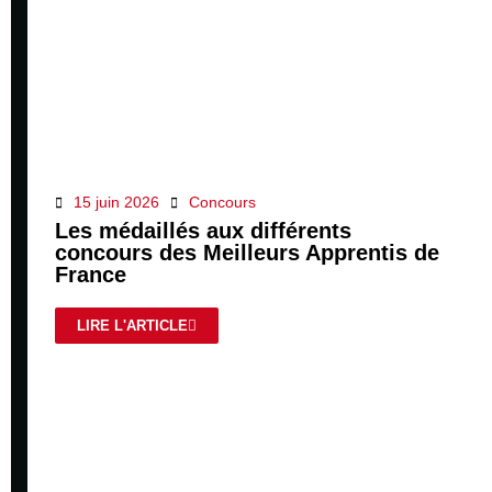
15 juin 2026
Concours
Les médaillés aux différents
concours des Meilleurs Apprentis de
France
LIRE L'ARTICLE