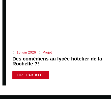
15 juin 2026
Projet
Des comédiens au lycée hôtelier de la
Rochelle ?!
LIRE L'ARTICLE