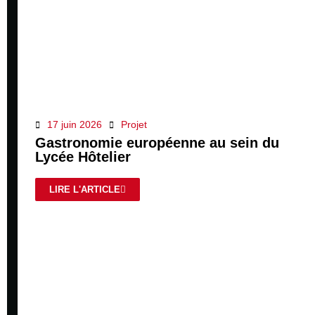
17 juin 2026
Projet
Gastronomie européenne au sein du
Lycée Hôtelier
LIRE L'ARTICLE