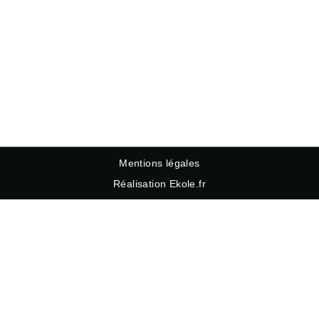
Mentions légales
Réalisation Ekole.fr