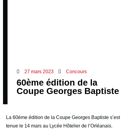
27 mars 2023
Concours
60ème édition de la
Coupe Georges Baptiste
La 60ème édition de la Coupe Georges Baptiste s’est
tenue le 14 mars au Lycée Hôtelier de l’Orléanais.