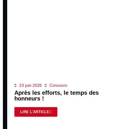
23 juin 2026
Concours
Après les efforts, le temps des
honneurs !
LIRE L'ARTICLE