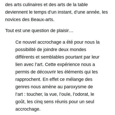
des arts culinaires et des arts de la table
deviennent le temps d’un instant, d’une année, les
novices des Beaux-arts.
Tout est une question de plaisir…
Ce nouvel accrochage a été pour nous la
possibilité de joindre deux mondes
différents et semblables pourtant par leur
lien avec l’art. Cette expérience nous a
permis de découvrir les éléments qui les
rapprochent. En effet ce mélange des
genres nous amène au paroxysme de
l’art : toucher, la vue, l’ouïe, l’odorat, le
goût, les cinq sens réunis pour un seul
accrochage.