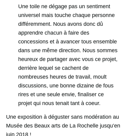
Une toile ne dégage pas un sentiment
universel mais touche chaque personne
différemment. Nous avons donc dû
apprendre chacun à faire des
concessions et à avancer tous ensemble
dans une même direction. Nous sommes
heureux de partager avec vous ce projet,
derrière lequel se cachent de
nombreuses heures de travail, moult
discussions, une bonne dizaine de fous
rires et une seule envie, finaliser ce
projet qui nous tenait tant à coeur.
Une exposition à déguster sans modération au
Musée des Beaux arts de La Rochelle jusqu’en
juin 2018 !