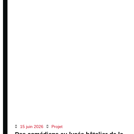
15 juin 2026
Projet