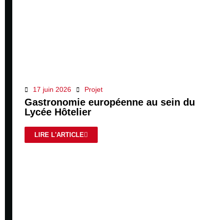
17 juin 2026
Projet
Gastronomie européenne au sein du
Lycée Hôtelier
LIRE L'ARTICLE