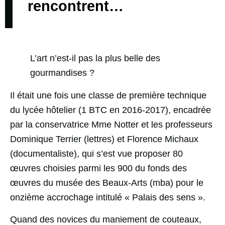
rencontrent…
L’art n’est-il pas la plus belle des
gourmandises ?
Il était une fois une classe de première technique
du lycée hôtelier
(1 BTC en 2016-2017), encadrée
par la conservatrice Mme Notter et les professeurs
Dominique Terrier (lettres) et Florence Michaux
(documentaliste), qui s’est vue proposer 80
œuvres choisies parmi les 900 du fonds des
œuvres du musée des Beaux-Arts (mba) pour le
onzième accrochage intitulé « Palais des sens ».
Quand des novices du maniement de couteaux,