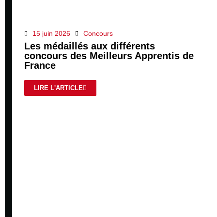
15 juin 2026
Concours
Les médaillés aux différents
concours des Meilleurs Apprentis de
France
LIRE L'ARTICLE