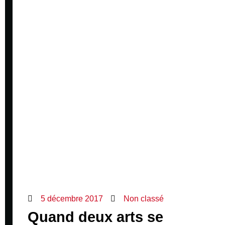
5 décembre 2017
Non classé
Quand deux arts se