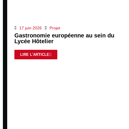
17 juin 2026
Projet
Gastronomie européenne au sein du
Lycée Hôtelier
LIRE L'ARTICLE