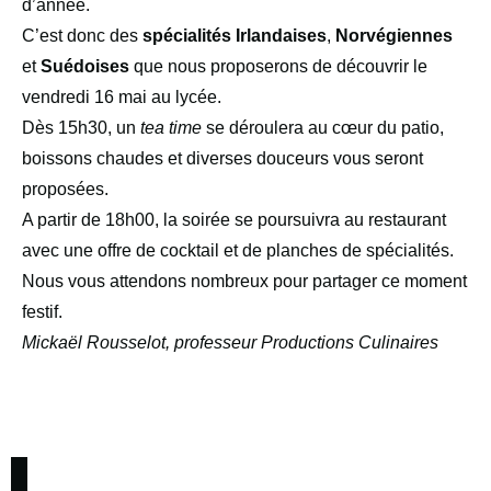
d’année.
C’est donc des
spécialités Irlandaises
,
Norvégiennes
et
Suédoises
que nous proposerons de découvrir le
vendredi 16 mai au lycée.
Dès 15h30, un
tea time
se déroulera au cœur du patio,
boissons chaudes et diverses douceurs vous seront
proposées.
A partir de 18h00, la soirée se poursuivra au restaurant
avec une offre de cocktail et de planches de spécialités.
Nous vous attendons nombreux pour partager ce moment
festif.
Mickaël Rousselot, professeur Productions Culinaires