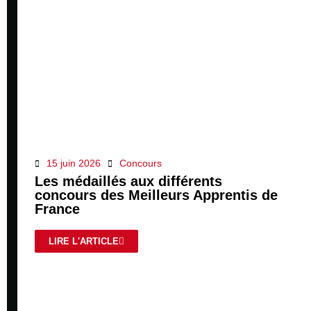
15 juin 2026
Concours
Les médaillés aux différents
concours des Meilleurs Apprentis de
France
LIRE L'ARTICLE