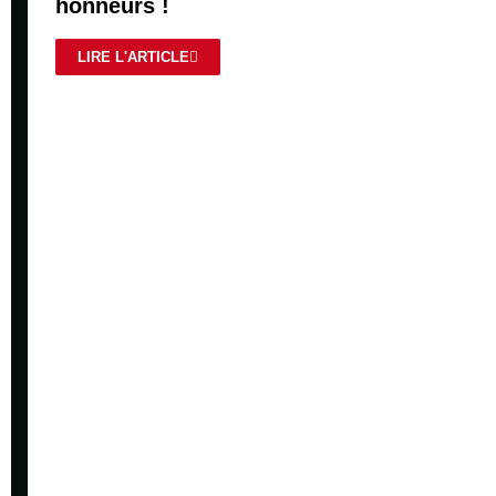
honneurs !
LIRE L'ARTICLE