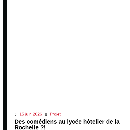
15 juin 2026
Projet
Des comédiens au lycée hôtelier de la
Rochelle ?!