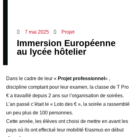
7 mai 2025
Projet
Immersion Européenne
au lycée hôtelier
Dans le cadre de leur «
Projet professionnel
« ,
discipline comptant pour leur examen, la classe de T Pro
€ a travaillé depuis 2 ans sur l’organisation de soirées.
L’an passé c’était le « Loto des € », la soirée a rassemblé
un peu plus de 100 personnes.
Cette année, les élèves ont choisi de mettre en avant les
pays où ils ont effectué leur mobilité €rasmus en début