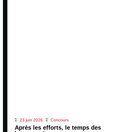
23 juin 2026
Concours
Après les efforts, le temps des