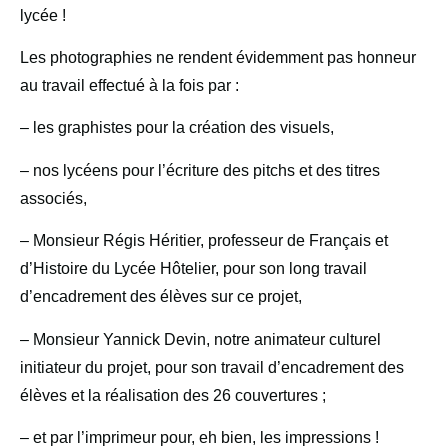
lycée !
Les photographies ne rendent évidemment pas honneur
au travail effectué à la fois par :
– les graphistes pour la création des visuels,
– nos lycéens pour l’écriture des pitchs et des titres
associés,
– Monsieur Régis Héritier, professeur de Français et
d’Histoire du Lycée Hôtelier, pour son long travail
d’encadrement des élèves sur ce projet,
– Monsieur Yannick Devin, notre animateur culturel
initiateur du projet, pour son travail d’encadrement des
élèves et la réalisation des 26 couvertures ;
– et par l’imprimeur pour, eh bien, les impressions !