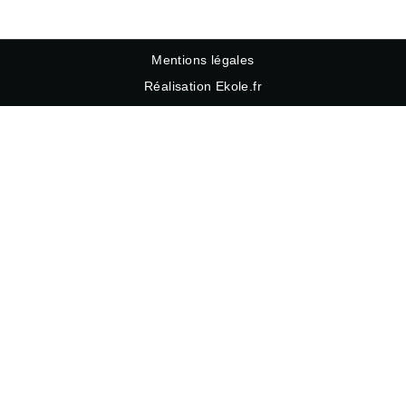
Mentions légales
Réalisation Ekole.fr