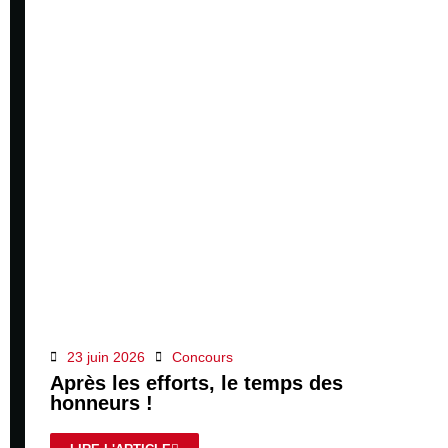
23 juin 2026
Concours
Après les efforts, le temps des
honneurs !