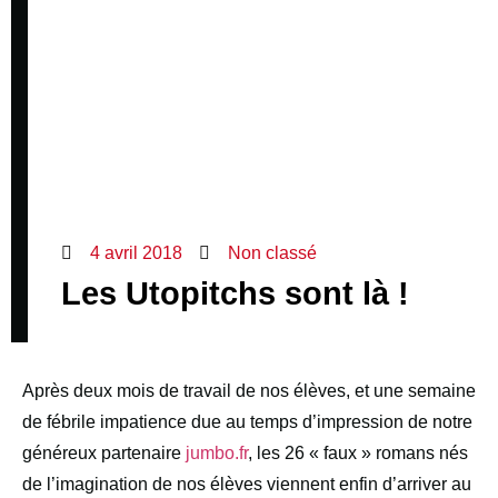
4 avril 2018
Non classé
Les Utopitchs sont là !
Après deux mois de travail de nos élèves, et une semaine
de fébrile impatience due au temps d’impression de notre
généreux partenaire
jumbo.fr
, les 26 « faux » romans nés
de l’imagination de nos élèves viennent enfin d’arriver au