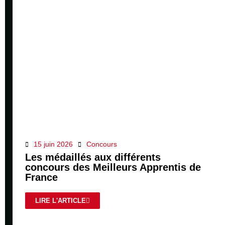
15 juin 2026
Concours
Les médaillés aux différents
concours des Meilleurs Apprentis de
France
LIRE L'ARTICLE