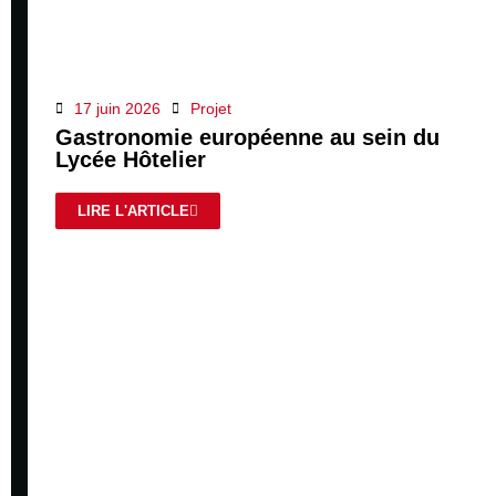
17 juin 2026
Projet
Gastronomie européenne au sein du
Lycée Hôtelier
LIRE L'ARTICLE