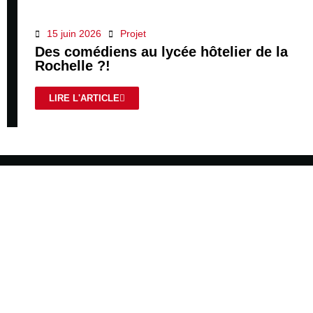
15 juin 2026
Projet
Des comédiens au lycée hôtelier de la
Rochelle ?!
LIRE L'ARTICLE