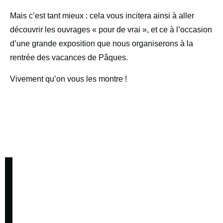
Mais c’est tant mieux : cela vous incitera ainsi à aller
découvrir les ouvrages « pour de vrai », et ce à l’occasion
d’une grande exposition que nous organiserons à la
rentrée des vacances de Pâques.
Vivement qu’on vous les montre !