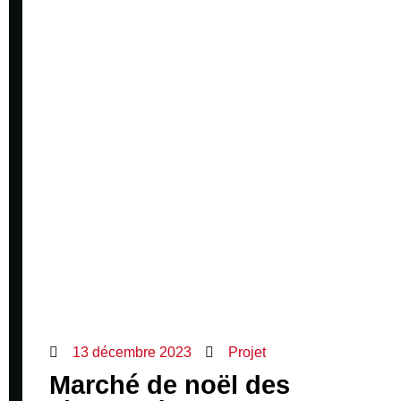
13 décembre 2023
Projet
Marché de noël des