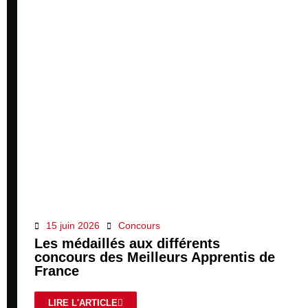
15 juin 2026
Concours
Les médaillés aux différents
concours des Meilleurs Apprentis de
France
LIRE L'ARTICLE