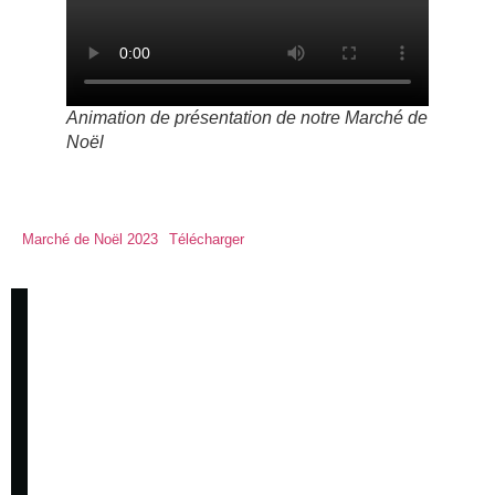
Animation de présentation de notre Marché de
Noël
Marché de Noël 2023
Télécharger