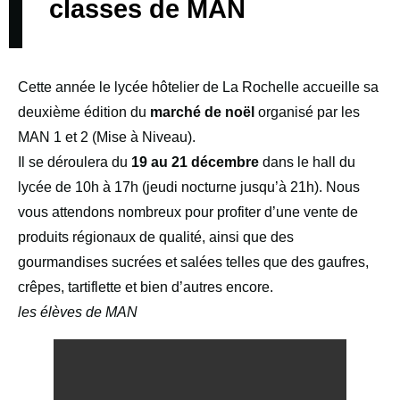
classes de MAN
Cette année le lycée hôtelier de La Rochelle accueille sa
deuxième édition du
marché de noël
organisé par les
MAN 1 et 2 (Mise à Niveau).
Il se déroulera du
19 au 21 décembre
dans le hall du
lycée de 10h à 17h (jeudi nocturne jusqu’à 21h). Nous
vous attendons nombreux pour profiter d’une vente de
produits régionaux de qualité, ainsi que des
gourmandises sucrées et salées telles que des gaufres,
crêpes, tartiflette et bien d’autres encore.
les élèves de MAN