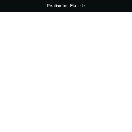
Réalisation Ekole.fr