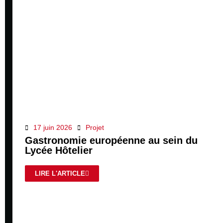
17 juin 2026
Projet
Gastronomie européenne au sein du
Lycée Hôtelier
LIRE L'ARTICLE