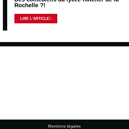
Rochelle ?!
LIRE L'ARTICLE
Mentions légales