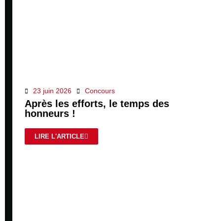
23 juin 2026
Concours
Après les efforts, le temps des
honneurs !
LIRE L'ARTICLE