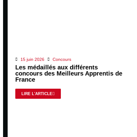
15 juin 2026
Concours
Les médaillés aux différents
concours des Meilleurs Apprentis de
France
LIRE L'ARTICLE