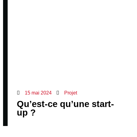
15 mai 2024
Projet
Qu’est-ce qu’une start-
up ?