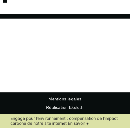
Mentions légales
Réalisation Ekole.fr
Engagé pour l’environnement : compensation de l’impact
carbone de notre site internet
En savoir +