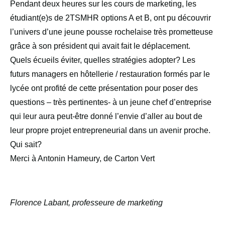
Pendant deux heures sur les cours de marketing, les
étudiant(e)s de 2TSMHR options A et B, ont pu découvrir
l’univers d’une jeune pousse rochelaise très prometteuse
grâce à son président qui avait fait le déplacement.
Quels écueils éviter, quelles stratégies adopter? Les
futurs managers en hôtellerie / restauration formés par le
lycée ont profité de cette présentation pour poser des
questions – très pertinentes- à un jeune chef d’entreprise
qui leur aura peut-être donné l’envie d’aller au bout de
leur propre projet entrepreneurial dans un avenir proche.
Qui sait?
Merci à Antonin Hameury, de Carton Vert
Florence Labant, professeure de marketing