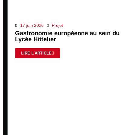
17 juin 2026
Projet
Gastronomie européenne au sein du
Lycée Hôtelier
LIRE L'ARTICLE