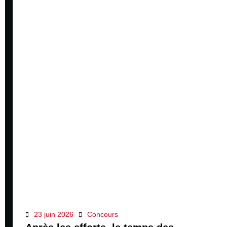
23 juin 2026
Concours