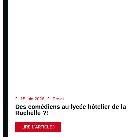
15 juin 2026
Projet
Des comédiens au lycée hôtelier de la
Rochelle ?!
LIRE L'ARTICLE