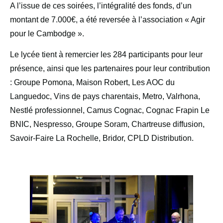
A l’issue de ces soirées, l’intégralité des fonds, d’un
montant de 7.000€, a été reversée à l’association « Agir
pour le Cambodge ».
Le lycée tient à remercier les 284 participants pour leur
présence, ainsi que les partenaires pour leur contribution
: Groupe Pomona, Maison Robert, Les AOC du
Languedoc, Vins de pays charentais, Metro, Valrhona,
Nestlé professionnel, Camus Cognac, Cognac Frapin Le
BNIC, Nespresso, Groupe Soram, Chartreuse diffusion,
Savoir-Faire La Rochelle, Bridor, CPLD Distribution.