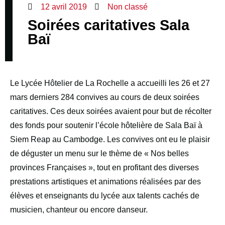
12 avril 2019
Non classé
Soirées caritatives Sala
Baï
Le Lycée Hôtelier de La Rochelle a accueilli les 26 et 27
mars derniers 284 convives au cours de deux soirées
caritatives. Ces deux soirées avaient pour but de récolter
des fonds pour soutenir l’école hôtelière de Sala Baï à
Siem Reap au Cambodge. Les convives ont eu le plaisir
de déguster un menu sur le thème de « Nos belles
provinces Françaises », tout en profitant des diverses
prestations artistiques et animations réalisées par des
élèves et enseignants du lycée aux talents cachés de
musicien, chanteur ou encore danseur.