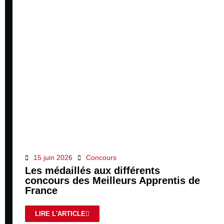
15 juin 2026
Concours
Les médaillés aux différents
concours des Meilleurs Apprentis de
France
LIRE L'ARTICLE