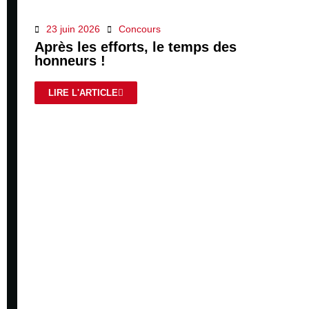
23 juin 2026
Concours
Après les efforts, le temps des
honneurs !
LIRE L'ARTICLE