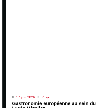
17 juin 2026
Projet
Gastronomie européenne au sein du