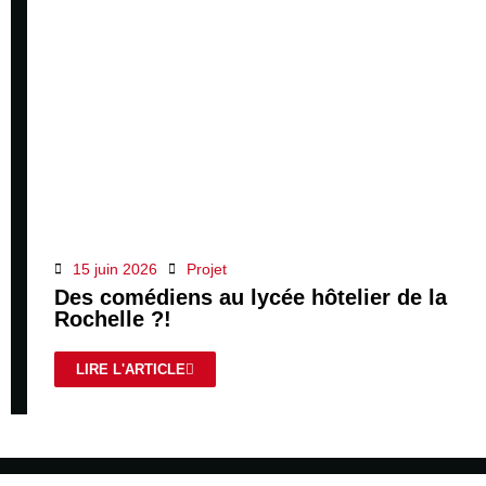
15 juin 2026
Projet
Des comédiens au lycée hôtelier de la
Rochelle ?!
LIRE L'ARTICLE